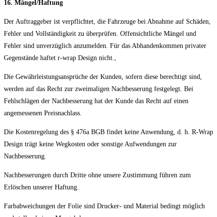
16. Mängel/Haftung
Der Auftraggeber ist verpflichtet, die Fahrzeuge bei Abnahme auf Schäden,
Fehler und Vollständigkeit zu überprüfen. Offensichtliche Mängel und
Fehler sind unverzüglich anzumelden. Für das Abhandenkommen privater
Gegenstände haftet r-wrap Design nicht.,
Die Gewährleistungsansprüche der Kunden, sofern diese berechtigt sind,
werden auf das Recht zur zweimaligen Nachbesserung festgelegt. Bei
Fehlschlägen der Nachbesserung hat der Kunde das Recht auf einen
angemessenen Preisnachlass.
Die Kostenregelung des § 476a BGB findet keine Anwendung, d. h. R-Wrap
Design trägt keine Wegkosten oder sonstige Aufwendungen zur
Nachbesserung.
Nachbesserungen durch Dritte ohne unsere Zustimmung führen zum
Erlöschen unserer Haftung.
Farbabweichungen der Folie sind Drucker- und Material bedingt möglich