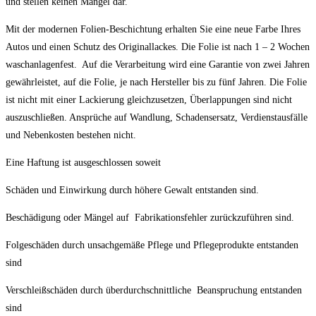
und stellen keinen Mangel dar.
Mit der modernen Folien-Beschichtung erhalten Sie eine neue Farbe Ihres
Autos und einen Schutz des Originallackes. Die Folie ist nach 1 – 2 Wochen
waschanlagenfest. Auf die Verarbeitung wird eine Garantie von zwei Jahren
gewährleistet, auf die Folie, je nach Hersteller bis zu fünf Jahren. Die Folie
ist nicht mit einer Lackierung gleichzusetzen, Überlappungen sind nicht
auszuschließen. Ansprüche auf Wandlung, Schadensersatz, Verdienstausfälle
und Nebenkosten bestehen nicht.
Eine Haftung ist ausgeschlossen soweit
Schäden und Einwirkung durch höhere Gewalt entstanden sind.
Beschädigung oder Mängel auf Fabrikationsfehler zurückzuführen sind.
Folgeschäden durch unsachgemäße Pflege und Pflegeprodukte entstanden
sind
Verschleißschäden durch überdurchschnittliche Beanspruchung entstanden
sind