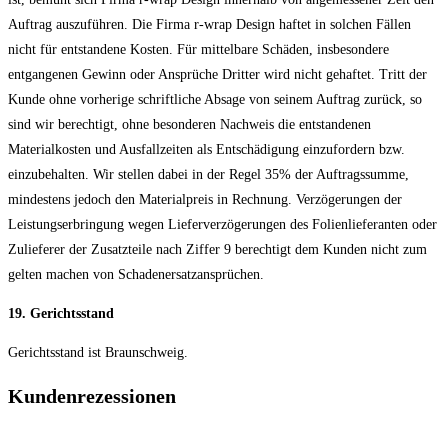
Auftrag auszuführen. Die Firma r-wrap Design haftet in solchen Fällen
nicht für entstandene Kosten. Für mittelbare Schäden, insbesondere
entgangenen Gewinn oder Ansprüche Dritter wird nicht gehaftet. Tritt der
Kunde ohne vorherige schriftliche Absage von seinem Auftrag zurück, so
sind wir berechtigt, ohne besonderen Nachweis die entstandenen
Materialkosten und Ausfallzeiten als Entschädigung einzufordern bzw.
einzubehalten. Wir stellen dabei in der Regel 35% der Auftragssumme,
mindestens jedoch den Materialpreis in Rechnung. Verzögerungen der
Leistungserbringung wegen Lieferverzögerungen des Folienlieferanten oder
Zulieferer der Zusatzteile nach Ziffer 9 berechtigt dem Kunden nicht zum
gelten machen von Schadenersatzansprüchen.
19. Gerichtsstand
Gerichtsstand ist Braunschweig.
Kundenrezessionen