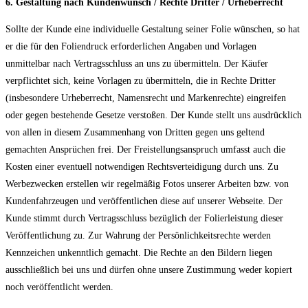
6. Gestaltung nach Kundenwunsch / Rechte Dritter / Urheberrecht
Sollte der Kunde eine individuelle Gestaltung seiner Folie wünschen, so hat
er die für den Foliendruck erforderlichen Angaben und Vorlagen
unmittelbar nach Vertragsschluss an uns zu übermitteln. Der Käufer
verpflichtet sich, keine Vorlagen zu übermitteln, die in Rechte Dritter
(insbesondere Urheberrecht, Namensrecht und Markenrechte) eingreifen
oder gegen bestehende Gesetze verstoßen. Der Kunde stellt uns ausdrücklich
von allen in diesem Zusammenhang von Dritten gegen uns geltend
gemachten Ansprüchen frei. Der Freistellungsanspruch umfasst auch die
Kosten einer eventuell notwendigen Rechtsverteidigung durch uns. Zu
Werbezwecken erstellen wir regelmäßig Fotos unserer Arbeiten bzw. von
Kundenfahrzeugen und veröffentlichen diese auf unserer Webseite. Der
Kunde stimmt durch Vertragsschluss bezüglich der Folierleistung dieser
Veröffentlichung zu. Zur Wahrung der Persönlichkeitsrechte werden
Kennzeichen unkenntlich gemacht. Die Rechte an den Bildern liegen
ausschließlich bei uns und dürfen ohne unsere Zustimmung weder kopiert
noch veröffentlicht werden.