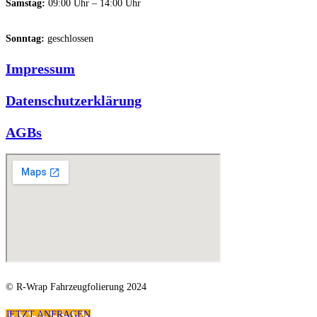
Samstag:
09:00 Uhr – 14:00 Uhr
Sonntag:
geschlossen
Impressum
Datenschutzerklärung
AGBs
© R-Wrap Fahrzeugfolierung 2024
JETZT ANFRAGEN